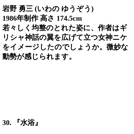
岩野 勇三 (いわの ゆうぞう)
1986年制作 高さ 174.5cm
若々しく均整のとれた姿に、作者はギ
リシャ神話の翼を広げて立つ女神ニケ
をイメージしたのでしょうか。微妙な
動勢が感じられます。
30. 『水浴』