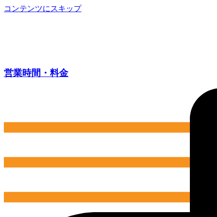
コンテンツにスキップ
営業時間・料金