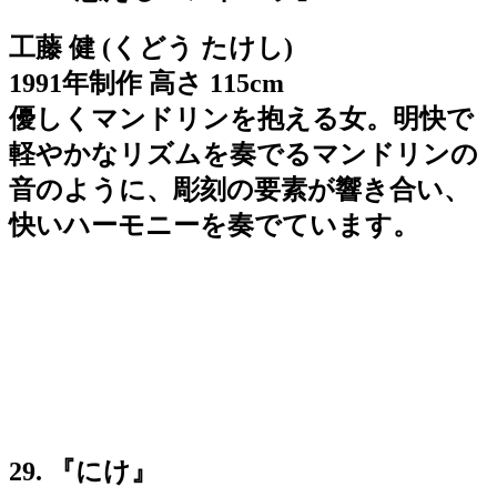
工藤 健 (くどう たけし)
1991年制作 高さ 115cm
優しくマンドリンを抱える女。明快で
軽やかなリズムを奏でるマンドリンの
音のように、彫刻の要素が響き合い、
快いハーモニーを奏でています。
29. 『にけ』