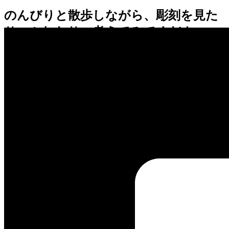
のんびりと散歩しながら、彫刻を見た
り、ふれたり、考えてみてください。