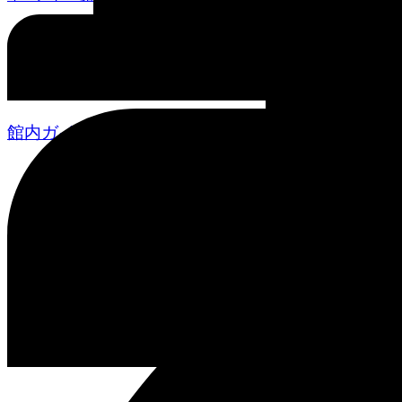
館内ガイド