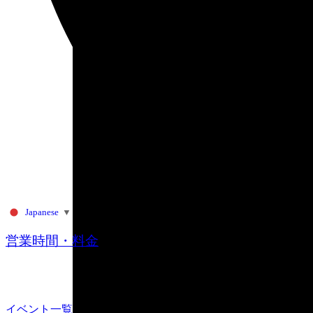
Japanese
▼
営業時間・料金
イベント一覧はこちら