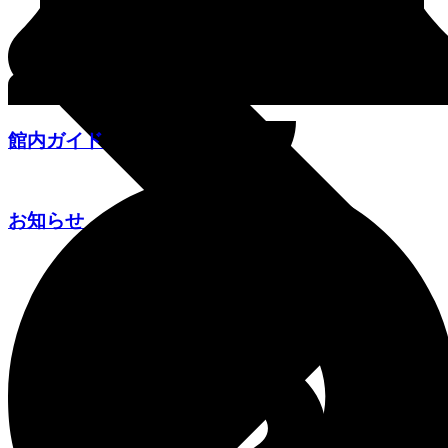
館内ガイド
お知らせ