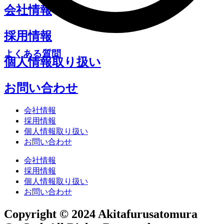
会社情報
採用情報
よくある質問
個人情報取り扱い
お問い合わせ
会社情報
採用情報
個人情報取り扱い
お問い合わせ
会社情報
採用情報
個人情報取り扱い
お問い合わせ
Copyright © 2024 Akitafurusatomura