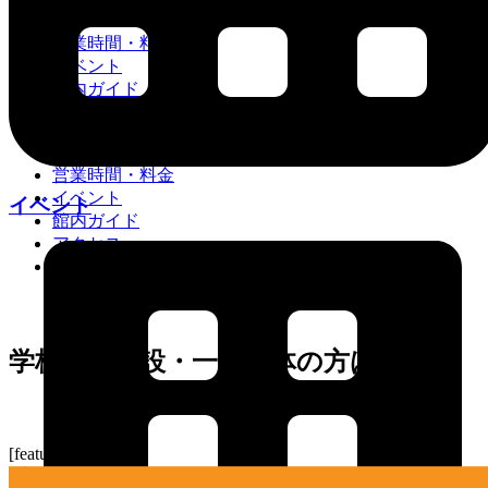
営業時間・料金
イベント
館内ガイド
アクセス
お知らせ
営業時間・料金
イベント
イベント
館内ガイド
アクセス
お知らせ
学校幼保施設・一般団体の方は
[featured_image]
ダウンロード