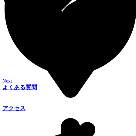
Next
よくある質問
アクセス