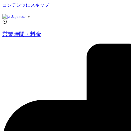
コンテンツにスキップ
Japanese
▼
営業時間・料金