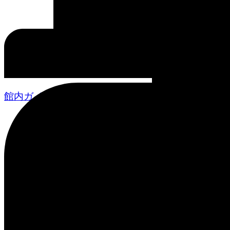
館内ガイド